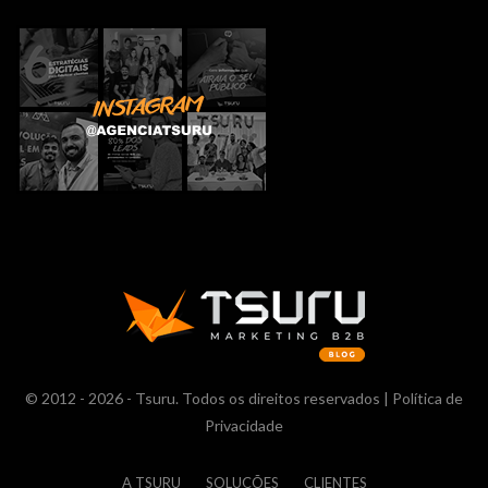
© 2012 - 2026 - Tsuru. Todos os direitos reservados |
Política de
Privacidade
A TSURU
SOLUÇÕES
CLIENTES