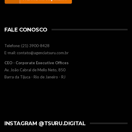
FALE CONOSCO
Telefone:
(21) 3900-8428
E-mail:
contato@agenciatsuru.com.br
CEO - Corporate Executive Offices
Av. João Cabral de Mello Neto, 850
Barra da Tijuca - Rio de Janeiro - RJ
INSTAGRAM @TSURU.DIGITAL