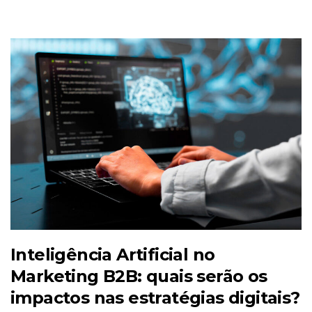
Inteligência Artificial no
Marketing B2B: quais serão os
impactos nas estratégias digitais?