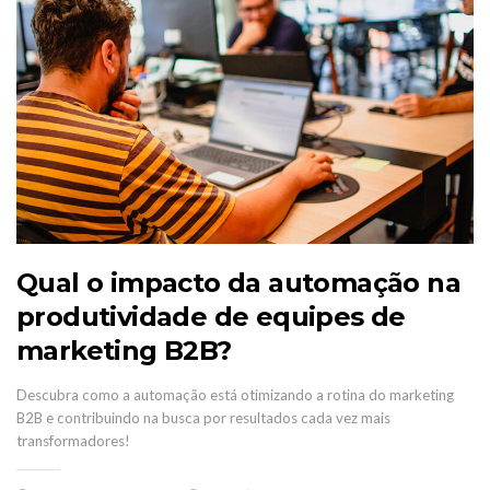
Qual o impacto da automação na
produtividade de equipes de
marketing B2B?
Descubra como a automação está otimizando a rotina do marketing
B2B e contribuindo na busca por resultados cada vez mais
transformadores!